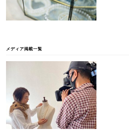
メディア掲載一覧