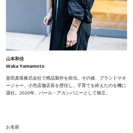
山本和佳
Waka Yamamoto
覚田真珠株式会社で商品製作を担当。その後、ブランドマネ
ージャー、小売店舗店長を歴任し、子育てを終えたのを機に
退社。2020年、パール・アカンパニーとして独立。
お名前