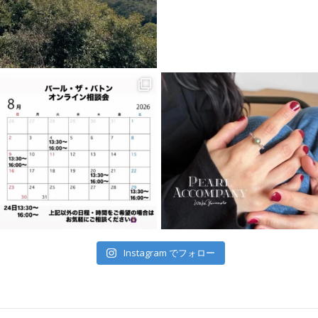
Instagram でフォロー