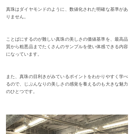
真珠はダイヤモンドのように、数値化された明確な基準があ
りません。
ことばにするのが難しい真珠の美しさの価値基準を、最高品
質から粗悪品までたくさんのサンプルを使い体感できる内容
になっています。
また、真珠の目利きがみているポイントをわかりやすく学べ
るので、じぶんなりの美しさの感覚を養えるのも大きな魅力
のひとつです。