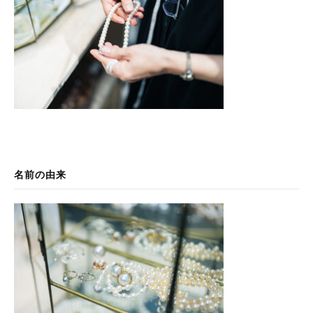
名前の由来