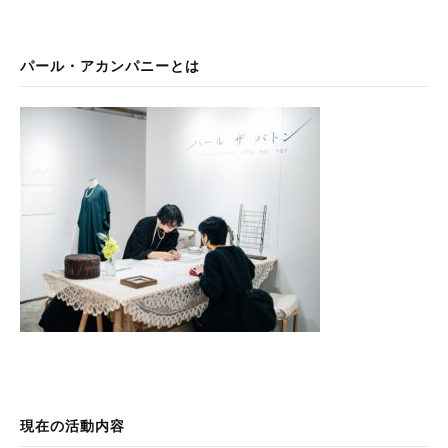
パール・アカンパニーとは
現在の活動内容