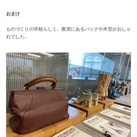
おまけ
ものづくりの学校らしく、教室にあるバックや木型がおしゃ
れでした。