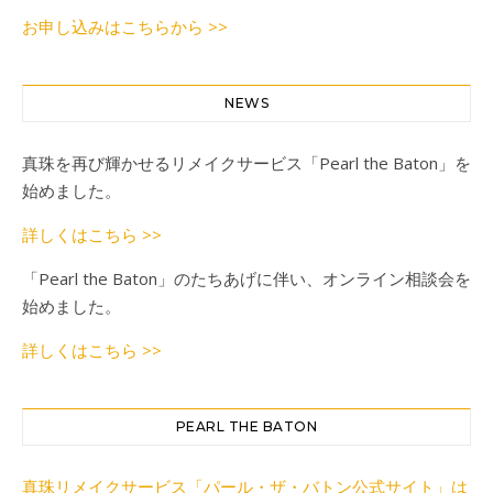
お申し込みはこちらから >>
NEWS
真珠を再び輝かせるリメイクサービス「Pearl the Baton」を
始めました。
詳しくはこちら >>
「Pearl the Baton」のたちあげに伴い、オンライン相談会を
始めました。
詳しくはこちら >>
PEARL THE BATON
真珠リメイクサービス「パール・ザ・バトン公式サイト」は