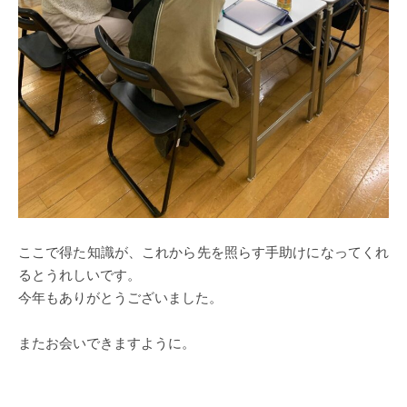
ここで得た知識が、これから先を照らす手助けになってくれ
るとうれしいです。
今年もありがとうございました。
またお会いできますように。