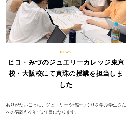
NEWS
ヒコ・みづのジュエリーカレッジ東京
校・大阪校にて真珠の授業を担当しま
した
ありがたいことに、ジュエリーや時計つくりを学ぶ学生さん
への講義も今年で3年目になります。