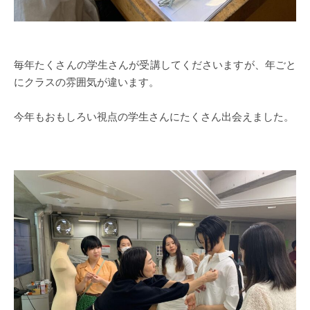
毎年たくさんの学生さんが受講してくださいますが、年ごと
にクラスの雰囲気が違います。
今年もおもしろい視点の学生さんにたくさん出会えました。