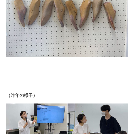
（昨年の様子）