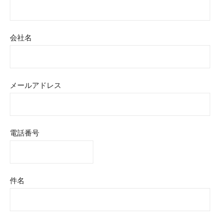
会社名
メールアドレス
電話番号
件名