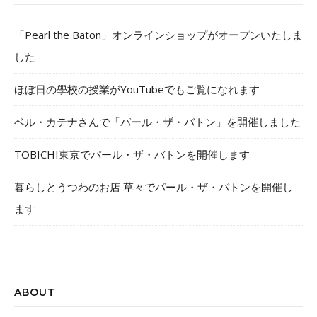
「Pearl the Baton」オンラインショップがオープンいたしま
した
ほぼ日の學校の授業がYouTubeでもご覧になれます
ベル・カテナさんで「パール・ザ・バトン」を開催しました
TOBICHI東京でパール・ザ・バトンを開催します
暮らしとうつわのお店 草々でパール・ザ・バトンを開催し
ます
ABOUT