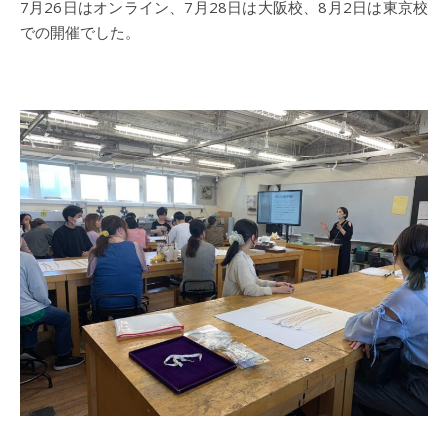
7月26日はオンライン、7月28日は大阪校、8月2日は東京校
での開催でした。