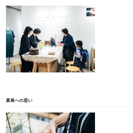
真珠への思い