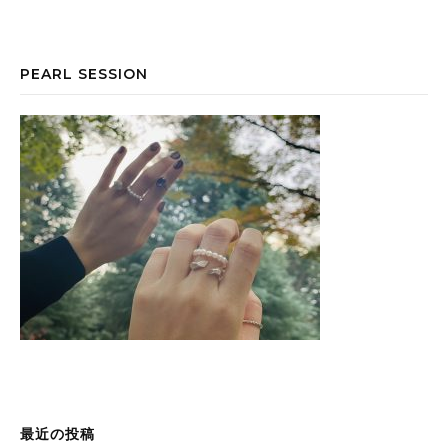
PEARL SESSION
最近の投稿