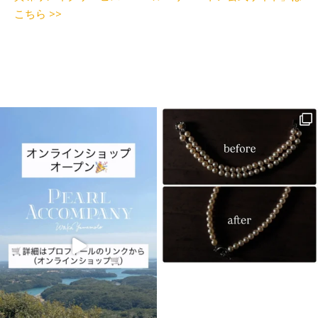
こちら >>