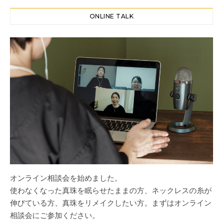
ONLINE TALK
オンライン相談会を始めました。
使わなくなった真珠を眠らせたままの方、ネックレスの糸が
伸びている方、真珠をリメイクしたい方。まずはオンライン
相談会にご参加ください。